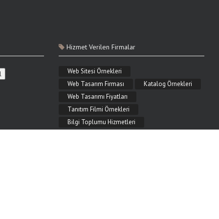
Hizmet Verilen Firmalar
Web Sitesi Örnekleri
Web Tasarım Firması
Katalog Örnekleri
Web Tasarımı Fiyatları
Tanıtım Filmi Örnekleri
Bilgi Toplumu Hizmetleri