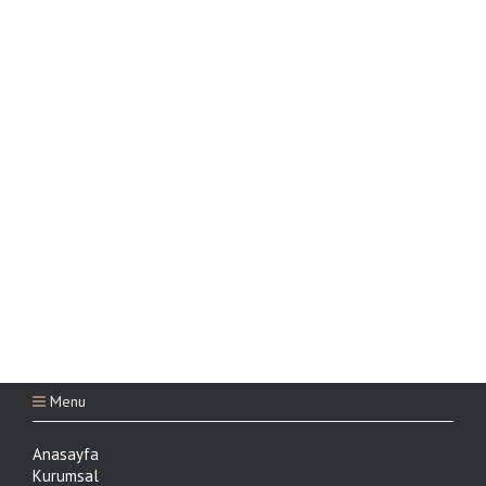
Menu
Anasayfa
Kurumsal