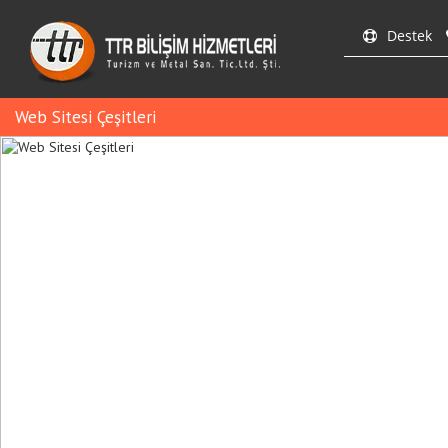
Destek
Web Sitesi Çeşitleri