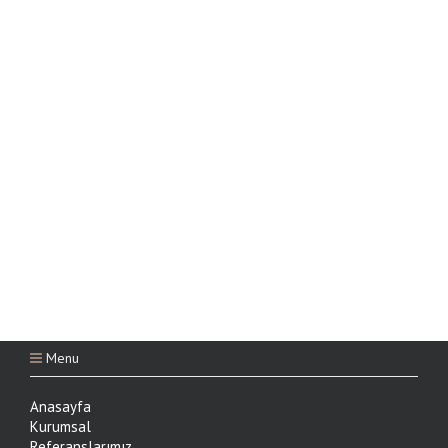
Menu
Anasayfa
Kurumsal
Referanslarımız