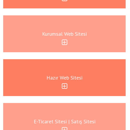
Kurumsal Web Sitesi
Hazır Web Sitesi
E-Ticaret Sitesi | Satış Sitesi