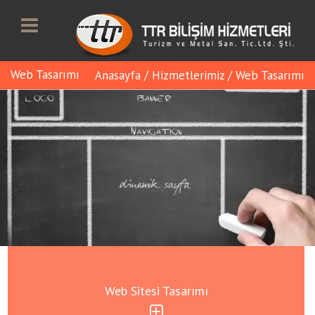
Web Tasarımı
Anasayfa
/
Hizmetlerimiz
/
Web Tasarımı
Web Sitesi Tasarımı