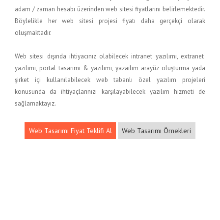
adam / zaman hesabı üzerinden web sitesi fiyatlarını belirlemektedir.
Böylelikle her web sitesi projesi fiyatı daha gerçekçi olarak
oluşmaktadır.
Web sitesi dışında ihtiyacınız olabilecek intranet yazılımı, extranet
yazılımı, portal tasarımı & yazılımı, yazaılım arayüz oluşturma yada
şirket içi kullanılabilecek web tabanlı özel yazılım projeleri
konusunda da ihtiyaçlarınızı karşılayabilecek yazılım hizmeti de
sağlamaktayız.
Web Tasarımı Fiyat Teklifi Al
Web Tasarımı Örnekleri