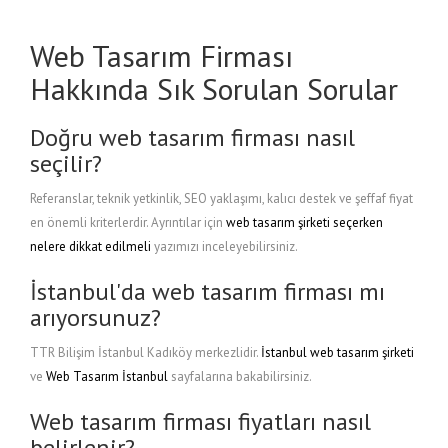
Web Tasarım Firması
Hakkında Sık Sorulan Sorular
Doğru web tasarım firması nasıl
seçilir?
Referanslar, teknik yetkinlik, SEO yaklaşımı, kalıcı destek ve şeffaf fiyat
en önemli kriterlerdir. Ayrıntılar için
web tasarım şirketi seçerken
nelere dikkat edilmeli
yazımızı inceleyebilirsiniz.
İstanbul'da web tasarım firması mı
arıyorsunuz?
TTR Bilişim İstanbul Kadıköy merkezlidir.
İstanbul web tasarım şirketi
ve
Web Tasarım İstanbul
sayfalarına bakabilirsiniz.
Web tasarım firması fiyatları nasıl
belirlenir?