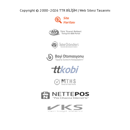
Copyright © 2000 - 2026 TTR BİLİŞİM | Web Sitesi Tasarımı