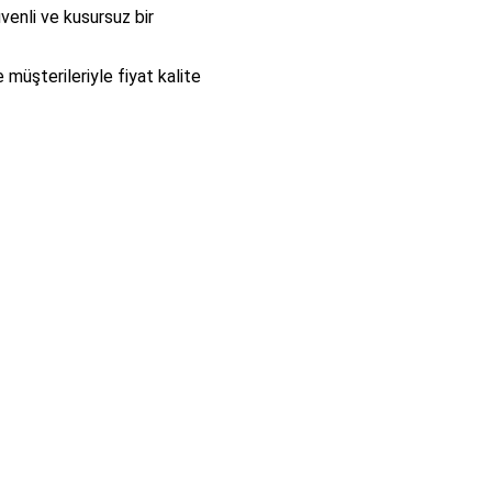
venli ve kusursuz bir
 müşterileriyle fiyat kalite