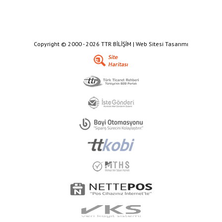
Copyright © 2000 - 2026 TTR BİLİŞİM | Web Sitesi Tasarımı