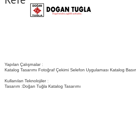
Yapılan Çalışmalar :
Katalog Tasarımı Fotoğraf Çekimi Selefon Uygulaması Katalog Bası
Kullanılan Teknolojiler :
Tasarım :Doğan Tuğla Katalog Tasarımı