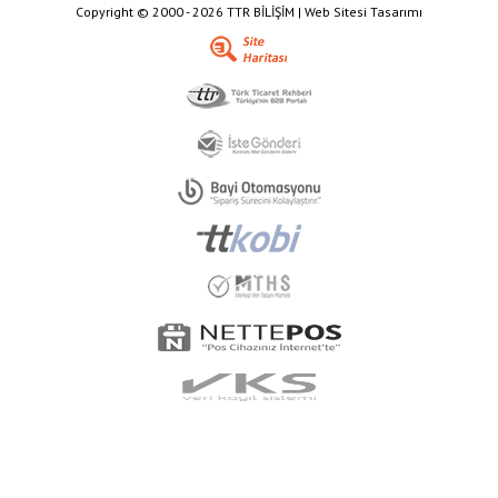
Copyright © 2000 - 2026 TTR BİLİŞİM | Web Sitesi Tasarımı